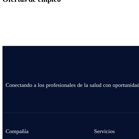
Conectando a los profesionales de la salud con oportunidad
Compañía
Servicios