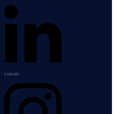
LinkedIn