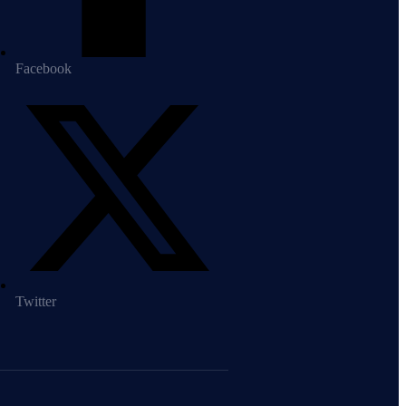
Facebook
Twitter