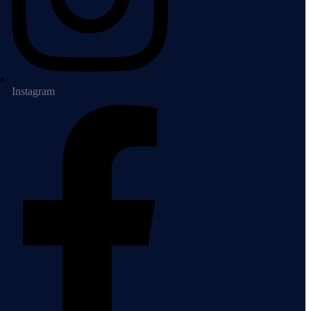
Instagram