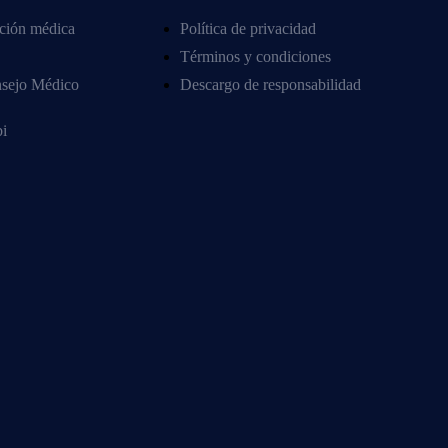
ción médica
Política de privacidad
Términos y condiciones
nsejo Médico
Descargo de responsabilidad
i