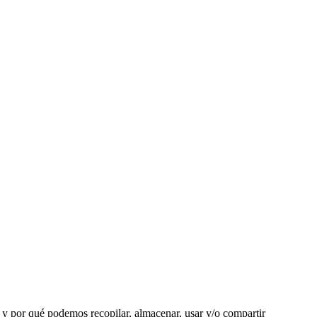
y por qué podemos recopilar, almacenar, usar y/o compartir