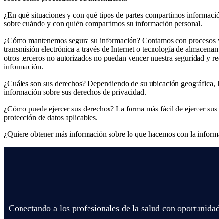
¿En qué situaciones y con qué tipos de partes compartimos informació
sobre cuándo y con quién compartimos su información personal.
¿Cómo mantenemos segura su información? Contamos con procesos y pr
transmisión electrónica a través de Internet o tecnología de almacena
otros terceros no autorizados no puedan vencer nuestra seguridad y 
información.
¿Cuáles son sus derechos? Dependiendo de su ubicación geográfica, la
información sobre sus derechos de privacidad.
¿Cómo puede ejercer sus derechos? La forma más fácil de ejercer sus
protección de datos aplicables.
¿Quiere obtener más información sobre lo que hacemos con la informa
Conectando a los profesionales de la salud con oportunidad