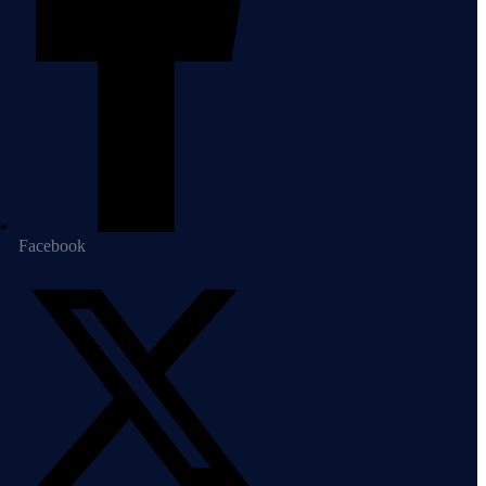
Facebook