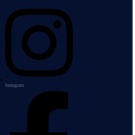
Instagram