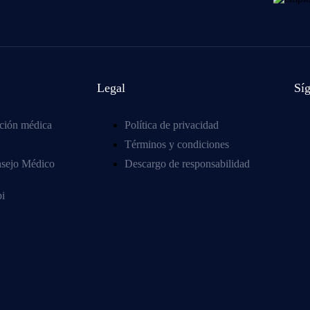
Legal
Sí
ción médica
Política de privacidad
Términos y condiciones
nsejo Médico
Descargo de responsabilidad
i