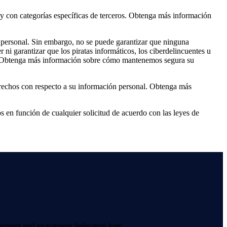
y con categorías específicas de terceros. Obtenga más información
personal. Sin embargo, no se puede garantizar que ninguna
i garantizar que los piratas informáticos, los ciberdelincuentes u
da. Obtenga más información sobre cómo mantenemos segura su
derechos con respecto a su información personal. Obtenga más
en función de cualquier solicitud de acuerdo con las leyes de