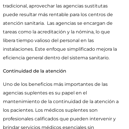
tradicional, aprovechar las agencias sustitutas
puede resultar más rentable para los centros de
atención sanitaria. Las agencias se encargan de
tareas como la acreditación y la nómina, lo que
libera tiempo valioso del personal en las
instalaciones. Este enfoque simplificado mejora la
eficiencia general dentro del sistema sanitario.
Continuidad de la atención
Uno de los beneficios más importantes de las
agencias suplentes es su papel en el
mantenimiento de la continuidad de la atención a
los pacientes. Los médicos suplentes son
profesionales calificados que pueden intervenir y
brindar servicios médicos esenciales sin