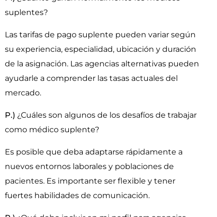
suplentes?
Las tarifas de pago suplente pueden variar según
su experiencia, especialidad, ubicación y duración
de la asignación. Las agencias alternativas pueden
ayudarle a comprender las tasas actuales del
mercado.
P.)
¿Cuáles son algunos de los desafíos de trabajar
como médico suplente?
Es posible que deba adaptarse rápidamente a
nuevos entornos laborales y poblaciones de
pacientes. Es importante ser flexible y tener
fuertes habilidades de comunicación.