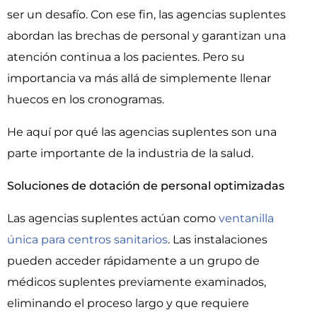
ser un desafío. Con ese fin, las agencias suplentes
abordan las brechas de personal y garantizan una
atención continua a los pacientes. Pero su
importancia va más allá de simplemente llenar
huecos en los cronogramas.
He aquí por qué las agencias suplentes son una
parte importante de la industria de la salud.
Soluciones de dotación de personal optimizadas
Las agencias suplentes actúan como
ventanilla
única para centros sanitarios
. Las instalaciones
pueden acceder rápidamente a un grupo de
médicos suplentes previamente examinados,
eliminando el proceso largo y que requiere