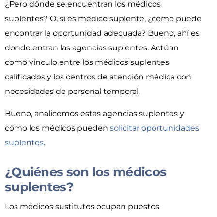
¿Pero dónde se encuentran los médicos
suplentes? O, si es médico suplente, ¿cómo puede
encontrar la oportunidad adecuada? Bueno, ahí es
donde entran las agencias suplentes. Actúan
como vínculo entre los médicos suplentes
calificados y los centros de atención médica con
necesidades de personal temporal.
Bueno, analicemos estas agencias suplentes y
cómo los médicos pueden
solicitar oportunidades
suplentes
.
¿Quiénes son los médicos
suplentes?
Los médicos sustitutos ocupan puestos