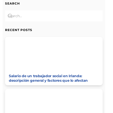
SEARCH
RECENT POSTS
Salario de un trabajador social en Irlanda:
descripción general y factores que lo afectan