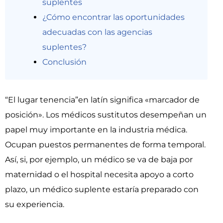
suplentes
¿Cómo encontrar las oportunidades
adecuadas con las agencias
suplentes?
Conclusión
“El lugar tenencia”en latín significa «marcador de
posición». Los médicos sustitutos desempeñan un
papel muy importante en la industria médica.
Ocupan puestos permanentes de forma temporal.
Así, si, por ejemplo, un médico se va de baja por
maternidad o el hospital necesita apoyo a corto
plazo, un médico suplente estaría preparado con
su experiencia.