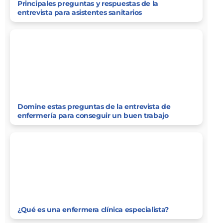
Principales preguntas y respuestas de la
entrevista para asistentes sanitarios
Domine estas preguntas de la entrevista de
enfermería para conseguir un buen trabajo
¿Qué es una enfermera clínica especialista?