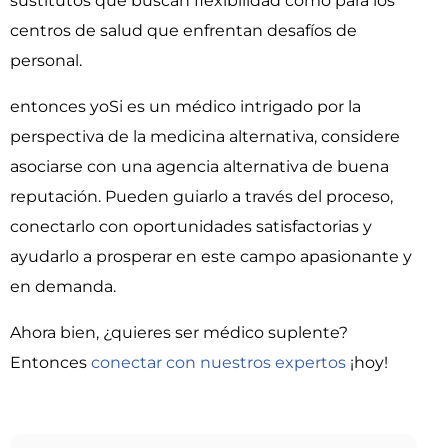
sustitutos que buscan flexibilidad como para los
centros de salud que enfrentan desafíos de
personal.
entonces yoSi es un médico intrigado por la
perspectiva de la medicina alternativa, considere
asociarse con una agencia alternativa de buena
reputación. Pueden guiarlo a través del proceso,
conectarlo con oportunidades satisfactorias y
ayudarlo a prosperar en este campo apasionante y
en demanda.
Ahora bien, ¿quieres ser médico suplente?
Entonces
conectar con nuestros expertos
¡hoy!