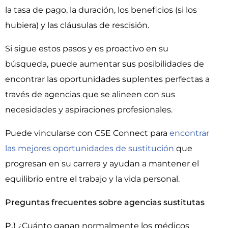
la tasa de pago, la duración, los beneficios (si los
hubiera) y las cláusulas de rescisión.
Si sigue estos pasos y es proactivo en su
búsqueda, puede aumentar sus posibilidades de
encontrar las oportunidades suplentes perfectas a
través de agencias que se alineen con sus
necesidades y aspiraciones profesionales.
Puede vincularse con CSE Connect para
encontrar
las mejores oportunidades de sustitución
que
progresan en su carrera y ayudan a mantener el
equilibrio entre el trabajo y la vida personal.
Preguntas frecuentes sobre agencias sustitutas
P.)
¿Cuánto ganan normalmente los médicos