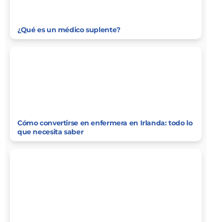
¿Qué es un médico suplente?
Cómo convertirse en enfermera en Irlanda: todo lo
que necesita saber