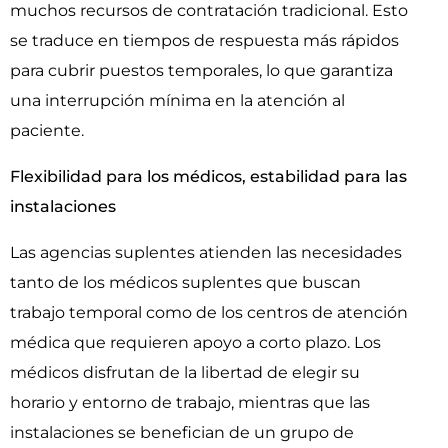
muchos recursos de contratación tradicional. Esto
se traduce en tiempos de respuesta más rápidos
para cubrir puestos temporales, lo que garantiza
una interrupción mínima en la atención al
paciente.
Flexibilidad para los médicos, estabilidad para las
instalaciones
Las agencias suplentes atienden las necesidades
tanto de los médicos suplentes que buscan
trabajo temporal como de los centros de atención
médica que requieren apoyo a corto plazo. Los
médicos disfrutan de la libertad de elegir su
horario y entorno de trabajo, mientras que las
instalaciones se benefician de un grupo de