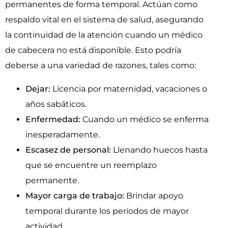
permanentes de forma temporal. Actúan como
respaldo vital en el sistema de salud, asegurando
la continuidad de la atención cuando un médico
de cabecera no está disponible. Esto podría
deberse a una variedad de razones, tales como:
Dejar:
Licencia por maternidad, vacaciones o
años sabáticos.
Enfermedad:
Cuando un médico se enferma
inesperadamente.
Escasez de personal:
Llenando huecos hasta
que se encuentre un reemplazo
permanente.
Mayor carga de trabajo:
Brindar apoyo
temporal durante los períodos de mayor
actividad.