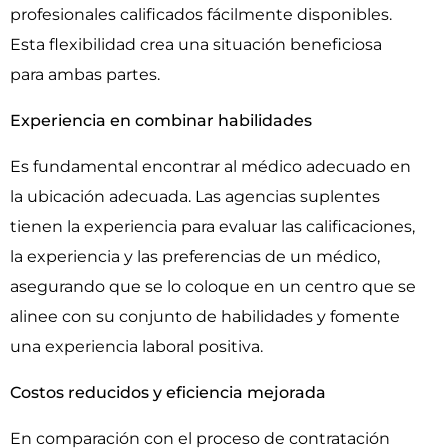
profesionales calificados fácilmente disponibles.
Esta flexibilidad crea una situación beneficiosa
para ambas partes.
Experiencia en combinar habilidades
Es fundamental encontrar al médico adecuado en
la ubicación adecuada. Las agencias suplentes
tienen la experiencia para evaluar las calificaciones,
la experiencia y las preferencias de un médico,
asegurando que se lo coloque en un centro que se
alinee con su conjunto de habilidades y fomente
una experiencia laboral positiva.
Costos reducidos y eficiencia mejorada
En comparación con el proceso de contratación