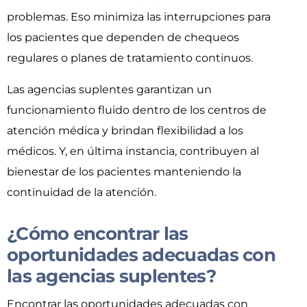
problemas. Eso minimiza las interrupciones para
los pacientes que dependen de chequeos
regulares o planes de tratamiento continuos.
Las agencias suplentes garantizan un
funcionamiento fluido dentro de los centros de
atención médica y brindan flexibilidad a los
médicos. Y, en última instancia, contribuyen al
bienestar de los pacientes manteniendo la
continuidad de la atención.
¿Cómo encontrar las
oportunidades adecuadas con
las agencias suplentes?
Encontrar las oportunidades adecuadas con