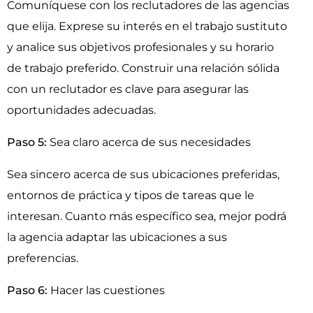
Comuníquese con los reclutadores de las agencias
que elija. Exprese su interés en el trabajo sustituto
y analice sus objetivos profesionales y su horario
de trabajo preferido. Construir una relación sólida
con un reclutador es clave para asegurar las
oportunidades adecuadas.
Paso 5:
Sea claro acerca de sus necesidades
Sea sincero acerca de sus ubicaciones preferidas,
entornos de práctica y tipos de tareas que le
interesan. Cuanto más específico sea, mejor podrá
la agencia adaptar las ubicaciones a sus
preferencias.
Paso 6:
Hacer las cuestiones