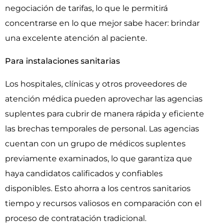
negociación de tarifas, lo que le permitirá
concentrarse en lo que mejor sabe hacer: brindar
una excelente atención al paciente.
Para instalaciones sanitarias
Los hospitales, clínicas y otros proveedores de
atención médica pueden aprovechar las agencias
suplentes para cubrir de manera rápida y eficiente
las brechas temporales de personal. Las agencias
cuentan con un grupo de médicos suplentes
previamente examinados, lo que garantiza que
haya candidatos calificados y confiables
disponibles. Esto ahorra a los centros sanitarios
tiempo y recursos valiosos en comparación con el
proceso de contratación tradicional.