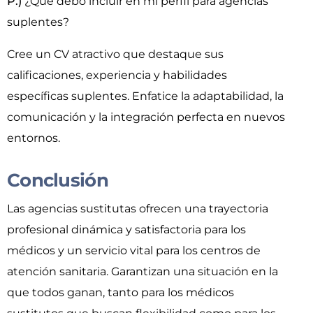
P.)
¿Qué debo incluir en mi perfil para agencias
suplentes?
Cree un CV atractivo que destaque sus
calificaciones, experiencia y habilidades
específicas suplentes. Enfatice la adaptabilidad, la
comunicación y la integración perfecta en nuevos
entornos.
Conclusión
Las agencias sustitutas ofrecen una trayectoria
profesional dinámica y satisfactoria para los
médicos y un servicio vital para los centros de
atención sanitaria. Garantizan una situación en la
que todos ganan, tanto para los médicos