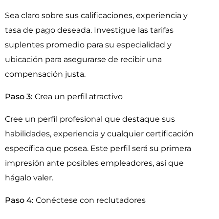
Sea claro sobre sus calificaciones, experiencia y
tasa de pago deseada. Investigue las tarifas
suplentes promedio para su especialidad y
ubicación para asegurarse de recibir una
compensación justa.
Paso 3:
Crea un perfil atractivo
Cree un perfil profesional que destaque sus
habilidades, experiencia y cualquier certificación
específica que posea. Este perfil será su primera
impresión ante posibles empleadores, así que
hágalo valer.
Paso 4:
Conéctese con reclutadores