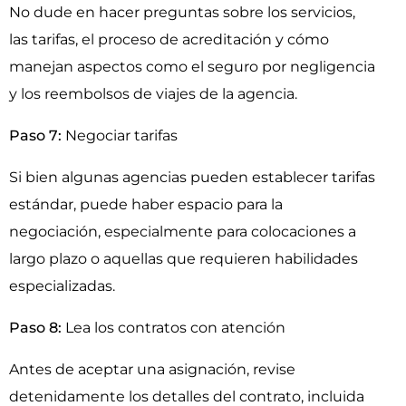
No dude en hacer preguntas sobre los servicios,
las tarifas, el proceso de acreditación y cómo
manejan aspectos como el seguro por negligencia
y los reembolsos de viajes de la agencia.
Paso 7:
Negociar tarifas
Si bien algunas agencias pueden establecer tarifas
estándar, puede haber espacio para la
negociación, especialmente para colocaciones a
largo plazo o aquellas que requieren habilidades
especializadas.
Paso 8:
Lea los contratos con atención
Antes de aceptar una asignación, revise
detenidamente los detalles del contrato, incluida