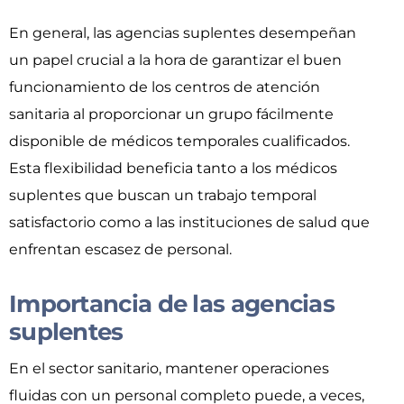
En general, las agencias suplentes desempeñan
un papel crucial a la hora de garantizar el buen
funcionamiento de los centros de atención
sanitaria al proporcionar un grupo fácilmente
disponible de médicos temporales cualificados.
Esta flexibilidad beneficia tanto a los médicos
suplentes que buscan un trabajo temporal
satisfactorio como a las instituciones de salud que
enfrentan escasez de personal.
Importancia de las agencias
suplentes
En el sector sanitario, mantener operaciones
fluidas con un personal completo puede, a veces,