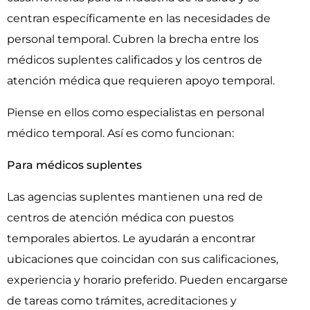
centran específicamente en las necesidades de
personal temporal. Cubren la brecha entre los
médicos suplentes calificados y los centros de
atención médica que requieren apoyo temporal.
Piense en ellos como especialistas en personal
médico temporal. Así es como funcionan:
Para médicos suplentes
Las agencias suplentes mantienen una red de
centros de atención médica con puestos
temporales abiertos. Le ayudarán a encontrar
ubicaciones que coincidan con sus calificaciones,
experiencia y horario preferido. Pueden encargarse
de tareas como trámites, acreditaciones y