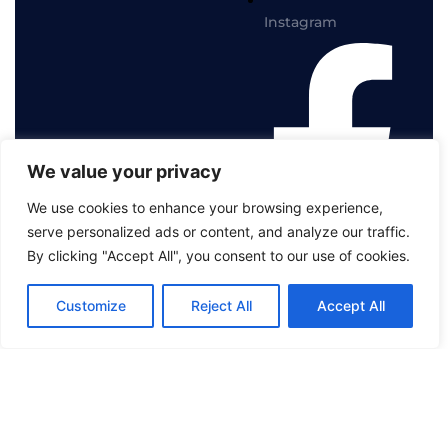
Instagram
We value your privacy
We use cookies to enhance your browsing experience,
serve personalized ads or content, and analyze our traffic.
By clicking "Accept All", you consent to our use of cookies.
Facebook
Customize
Reject All
Accept All