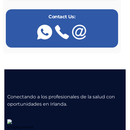
Contact Us:
Conectando a los profesionales de la salud con
oportunidades en Irlanda.