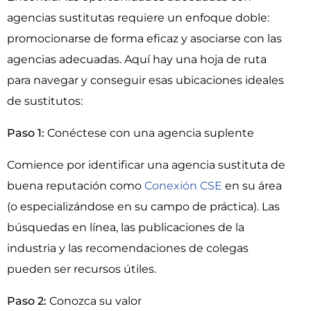
agencias sustitutas requiere un enfoque doble:
promocionarse de forma eficaz y asociarse con las
agencias adecuadas. Aquí hay una hoja de ruta
para navegar y conseguir esas ubicaciones ideales
de sustitutos:
Paso 1:
Conéctese con una agencia suplente
Comience por identificar una agencia sustituta de
buena reputación como
Conexión CSE
en su área
(o especializándose en su campo de práctica). Las
búsquedas en línea, las publicaciones de la
industria y las recomendaciones de colegas
pueden ser recursos útiles.
Paso 2:
Conozca su valor