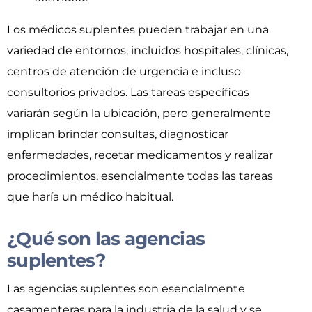
Los médicos suplentes pueden trabajar en una
variedad de entornos, incluidos hospitales, clínicas,
centros de atención de urgencia e incluso
consultorios privados. Las tareas específicas
variarán según la ubicación, pero generalmente
implican brindar consultas, diagnosticar
enfermedades, recetar medicamentos y realizar
procedimientos, esencialmente todas las tareas
que haría un médico habitual.
¿Qué son las agencias
suplentes?
Las agencias suplentes son esencialmente
casamenteras para la industria de la salud y se