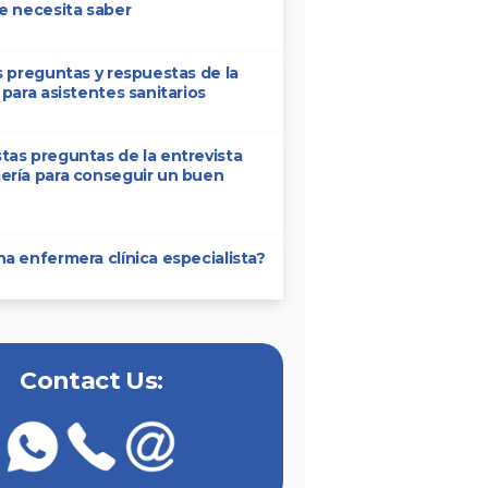
e necesita saber
s preguntas y respuestas de la
 para asistentes sanitarios
as preguntas de la entrevista
ería para conseguir un buen
a enfermera clínica especialista?
Contact Us: