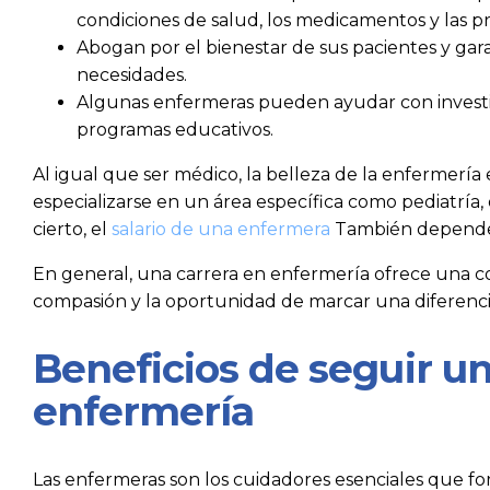
condiciones de salud, los medicamentos y las p
Abogan por el bienestar de sus pacientes y gara
necesidades.
Algunas enfermeras pueden ayudar con investig
programas educativos.
Al igual que ser médico, la belleza de la enfermería 
especializarse en un área específica como pediatría,
cierto, el
salario de una enfermera
También depende 
En general, una carrera en enfermería ofrece una c
compasión y la oportunidad de marcar una diferencia 
Beneficios de seguir un
enfermería
Las enfermeras son los cuidadores esenciales que fo