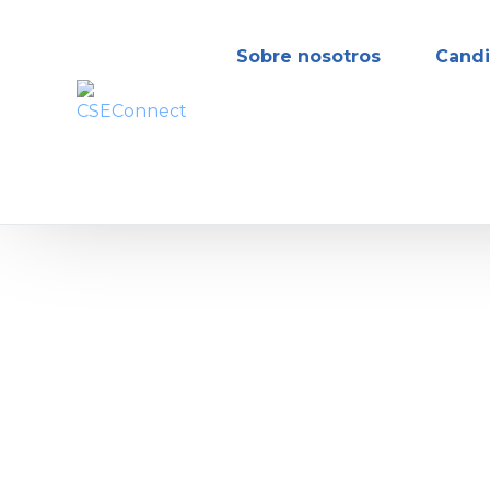
Sobre nosotros
Candi
Compa
Beneficios de seguir