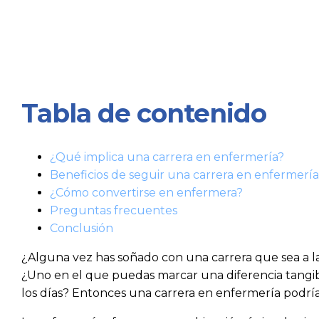
Tabla de contenido
¿Qué implica una carrera en enfermería?
Beneficios de seguir una carrera en enfermería
¿Cómo convertirse en enfermera?
Preguntas frecuentes
Conclusión
¿Alguna vez has soñado con una carrera que sea a la 
¿Uno en el que puedas marcar una diferencia tangibl
los días? Entonces una carrera en enfermería podría 