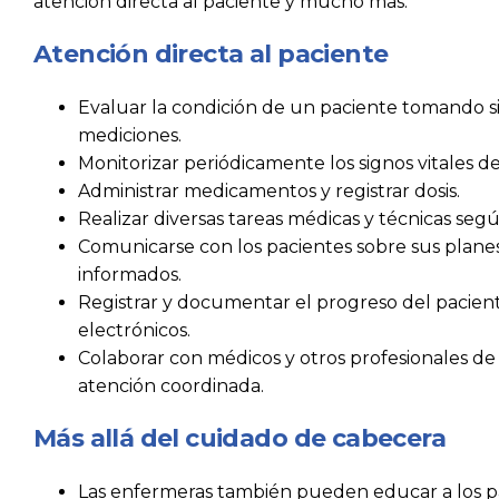
atención directa al paciente y mucho más.
Atención directa al paciente
Evaluar la condición de un paciente tomando sign
mediciones.
Monitorizar periódicamente los signos vitales de
Administrar medicamentos y registrar dosis.
Realizar diversas tareas médicas y técnicas segú
Comunicarse con los pacientes sobre sus plane
informados.
Registrar y documentar el progreso del pacien
electrónicos.
Colaborar con médicos y otros profesionales de 
atención coordinada.
Más allá del cuidado de cabecera
Las enfermeras también pueden educar a los pac