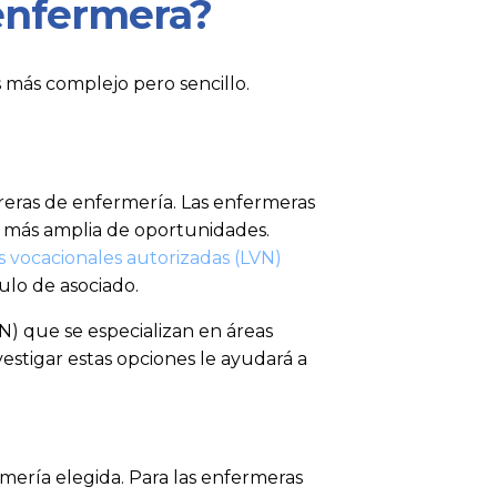
enfermera?
 más complejo pero sencillo.
arreras de enfermería. Las enfermeras
a más amplia de oportunidades.
 vocacionales autorizadas (LVN)
ulo de asociado.
) que se especializan en áreas
estigar estas opciones le ayudará a
mería elegida. Para las enfermeras